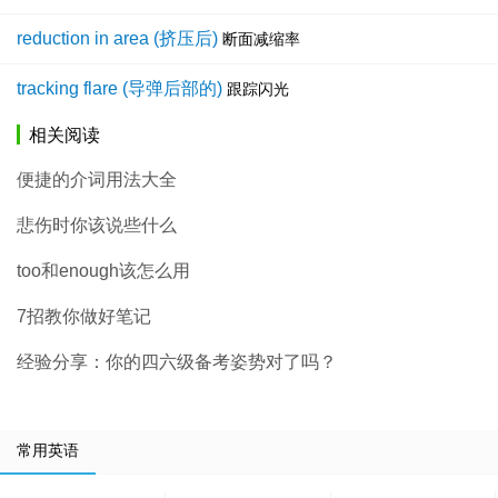
reduction in area (挤压后)
断面减缩率
tracking flare (导弹后部的)
跟踪闪光
相关阅读
便捷的介词用法大全
悲伤时你该说些什么
too和enough该怎么用
7招教你做好笔记
经验分享：你的四六级备考姿势对了吗？
常用英语