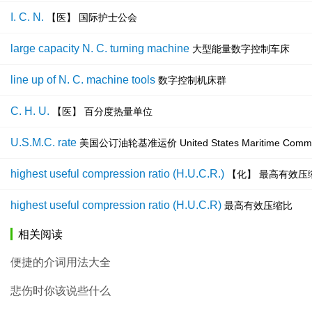
I. C. N.
【医】 国际护士公会
large capacity N. C. turning machine
大型能量数字控制车床
line up of N. C. machine tools
数字控制机床群
C. H. U.
【医】 百分度热量单位
U.S.M.C. rate
美国公订油轮基准运价 United States Maritime Commis
highest useful compression ratio (H.U.C.R.)
【化】 最高有效压
highest useful compression ratio (H.U.C.R)
最高有效压缩比
相关阅读
便捷的介词用法大全
悲伤时你该说些什么