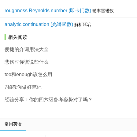
roughness Reynolds number (即卡门数)
糙率雷诺数
analytic continuation (光谱函数)
解析延宕
相关阅读
便捷的介词用法大全
悲伤时你该说些什么
too和enough该怎么用
7招教你做好笔记
经验分享：你的四六级备考姿势对了吗？
常用英语