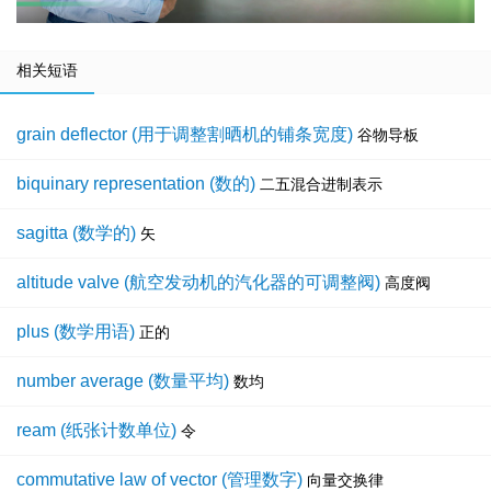
相关短语
grain deflector (用于调整割晒机的铺条宽度)
谷物导板
biquinary representation (数的)
二五混合进制表示
sagitta (数学的)
矢
altitude valve (航空发动机的汽化器的可调整阀)
高度阀
plus (数学用语)
正的
number average (数量平均)
数均
ream (纸张计数单位)
令
commutative law of vector (管理数字)
向量交换律