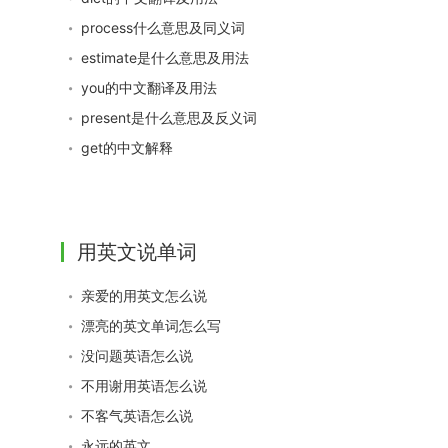
process什么意思及同义词
estimate是什么意思及用法
you的中文翻译及用法
present是什么意思及反义词
get的中文解释
用英文说单词
亲爱的用英文怎么说
漂亮的英文单词怎么写
没问题英语怎么说
不用谢用英语怎么说
不客气英语怎么说
永远的英文