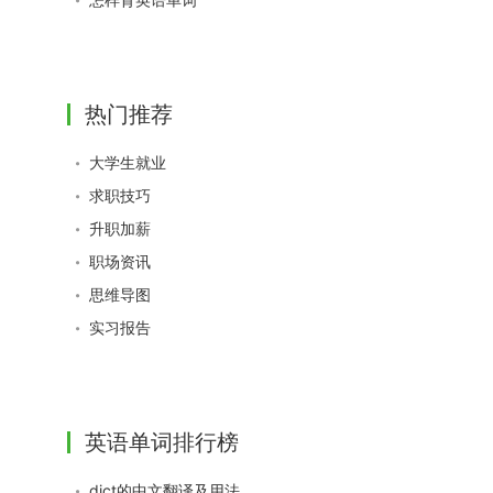
热门推荐
大学生就业
求职技巧
升职加薪
职场资讯
思维导图
实习报告
英语单词排行榜
dict的中文翻译及用法