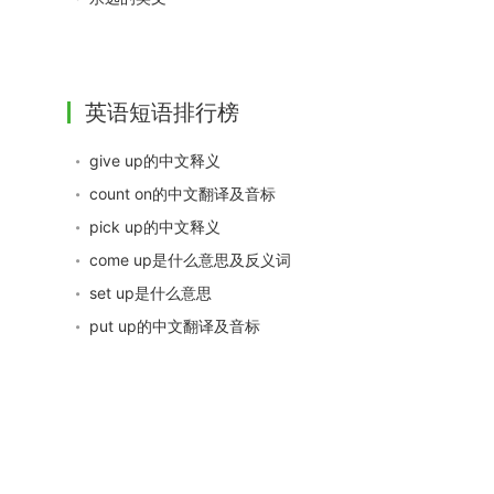
英语短语排行榜
give up的中文释义
count on的中文翻译及音标
pick up的中文释义
come up是什么意思及反义词
set up是什么意思
put up的中文翻译及音标