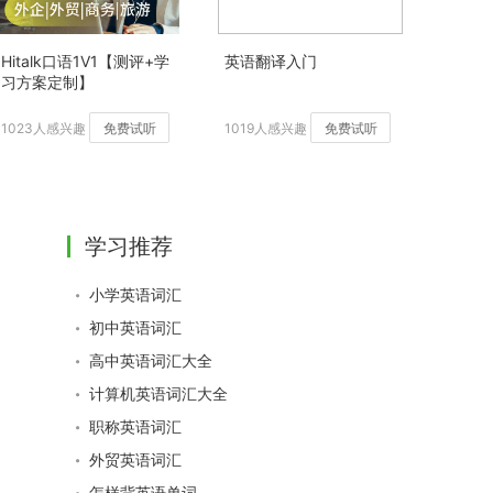
Hitalk口语1V1【测评+学
英语翻译入门
习方案定制】
1023人感兴趣
免费试听
1019人感兴趣
免费试听
学习推荐
小学英语词汇
初中英语词汇
高中英语词汇大全
计算机英语词汇大全
职称英语词汇
外贸英语词汇
怎样背英语单词