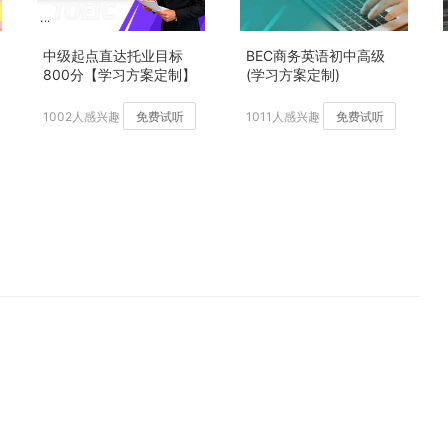
中级起点直达托业目标
BEC商务英语初中高级
800分【学习方案定制】
(学习方案定制)
加强版
1002人感兴趣
免费试听
1011人感兴趣
免费试听