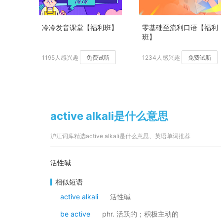
冷冷发音课堂【福利班】
零基础至流利口语【福利
班】
1195人感兴趣
免费试听
1234人感兴趣
免费试听
active alkali是什么意思
沪江词库精选active alkali是什么意思、英语单词推荐
活性碱
相似短语
active alkali
活性碱
be active
phr. 活跃的；积极主动的