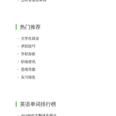
热门推荐
大学生就业
求职技巧
升职加薪
职场资讯
思维导图
实习报告
英语单词排行榜
dict的中文翻译及用法