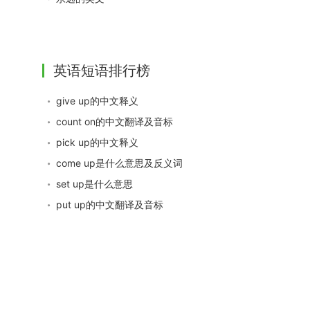
英语短语排行榜
give up的中文释义
count on的中文翻译及音标
pick up的中文释义
come up是什么意思及反义词
set up是什么意思
put up的中文翻译及音标