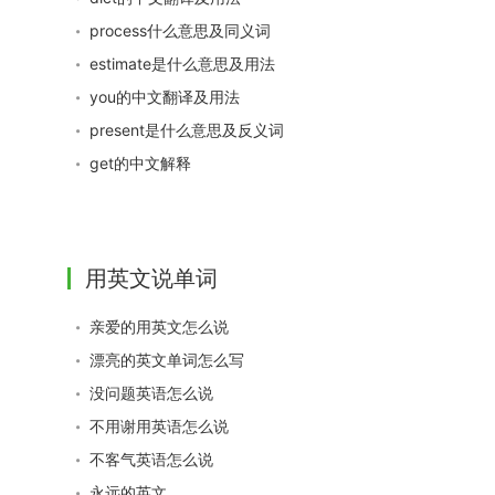
process什么意思及同义词
estimate是什么意思及用法
you的中文翻译及用法
present是什么意思及反义词
get的中文解释
用英文说单词
亲爱的用英文怎么说
漂亮的英文单词怎么写
没问题英语怎么说
不用谢用英语怎么说
不客气英语怎么说
永远的英文