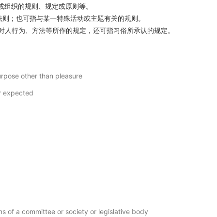
或组织的规则、规定或原则等。
法则；也可指与某一特殊活动或主题有关的规则。
对人行为、方法等所作的规定，还可指习俗所承认的规定。
purpose other than pleasure
or expected
ns of a committee or society or legislative body