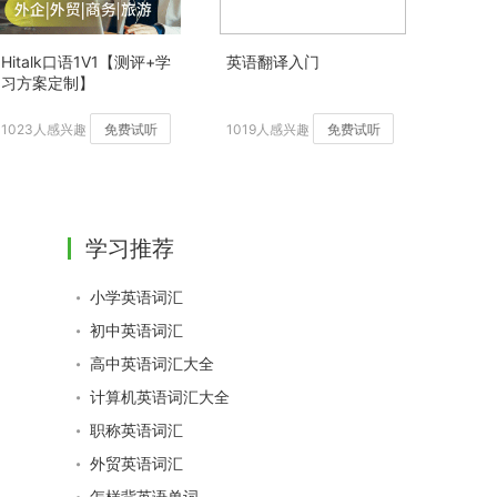
Hitalk口语1V1【测评+学
英语翻译入门
习方案定制】
1023人感兴趣
免费试听
1019人感兴趣
免费试听
学习推荐
小学英语词汇
初中英语词汇
高中英语词汇大全
计算机英语词汇大全
职称英语词汇
外贸英语词汇
怎样背英语单词