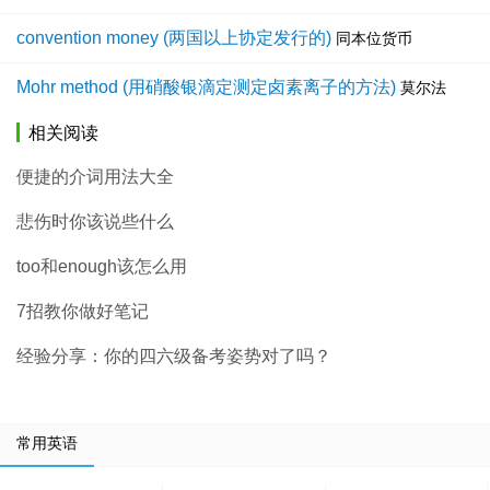
convention money (两国以上协定发行的)
同本位货币
Mohr method (用硝酸银滴定测定卤素离子的方法)
莫尔法
相关阅读
便捷的介词用法大全
悲伤时你该说些什么
too和enough该怎么用
7招教你做好笔记
经验分享：你的四六级备考姿势对了吗？
常用英语