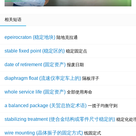
相关短语
epeirocraton (稳定地块)
陆地克拉通
stable fixed point (稳定区的)
稳定固定点
date of retirement (固定资产)
报废日期
diaphragm float (流速仪率定车上的)
隔板浮子
whole service life (固定资产)
全部使用寿命
a balanced package (关贸总协定术语)
一揽子均衡守则
stabilizing treatment (使合金结构或零件尺寸稳定的)
稳定化处
wire mounting (晶体振子的固定方式)
线固定式