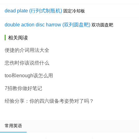
dead plate (行列式制瓶机)
固定冷却板
double action disc harrow (双列圆盘靶)
双功圆盘靶
相关阅读
便捷的介词用法大全
悲伤时你该说些什么
too和enough该怎么用
7招教你做好笔记
经验分享：你的四六级备考姿势对了吗？
常用英语