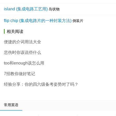
island (集成电路工艺用)
岛状物
flip chip (集成电路片的一种封装方法)
倒装片
相关阅读
便捷的介词用法大全
悲伤时你该说些什么
too和enough该怎么用
7招教你做好笔记
经验分享：你的四六级备考姿势对了吗？
常用英语