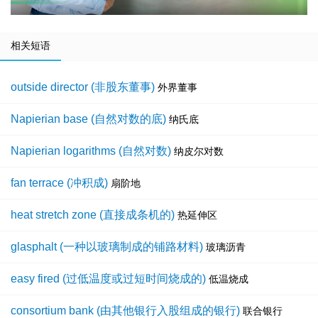
相关短语
outside director (非股东董事)
外界董事
Napierian base (自然对数的底)
纳氏底
Napierian logarithms (自然对数)
纳皮尔对数
fan terrace (冲积成)
扇阶地
heat stretch zone (直接成条机的)
热延伸区
glasphalt (一种以玻璃制成的铺路材料)
玻璃沥青
easy fired (过低温度或过短时间烧成的)
低温烧成
consortium bank (由其他银行入股组成的银行)
联合银行