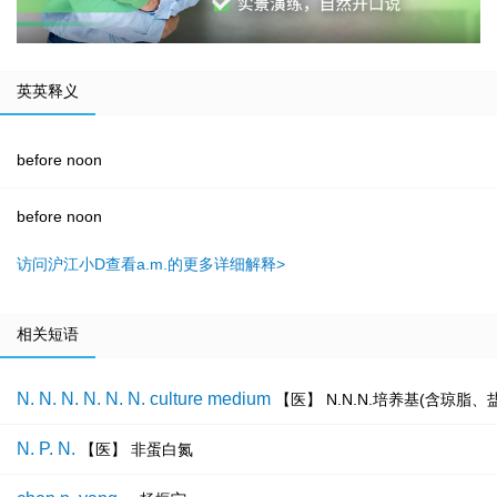
英英释义
before noon
before noon
访问沪江小D查看a.m.的更多详细解释>
相关短语
N. N. N. N. N. N. culture medium
【医】 N.N.N.培养基(含琼脂
N. P. N.
【医】 非蛋白氮