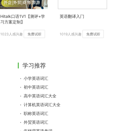
Hitalk口语1V1【测评+学
英语翻译入门
习方案定制】
1023人感兴趣
免费试听
1019人感兴趣
免费试听
学习推荐
小学英语词汇
初中英语词汇
高中英语词汇大全
计算机英语词汇大全
职称英语词汇
外贸英语词汇
怎样背英语单词