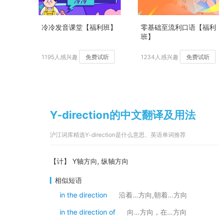
冷冷发音课堂【福利班】
零基础至流利口语【福利
班】
1195人感兴趣
免费试听
1234人感兴趣
免费试听
Y-direction的中文翻译及用法
沪江词库精选Y-direction是什么意思、英语单词推荐
【计】 Y轴方向, 纵轴方向
相似短语
in the direction
沿着…方向,朝着…方向
in the direction of
向…方向，在…方向