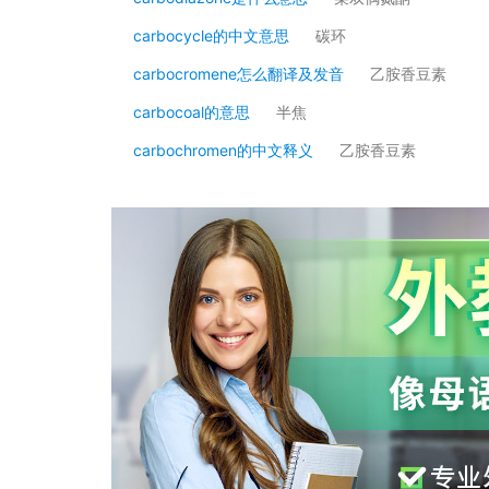
carbocycle的中文意思
碳环
carbocromene怎么翻译及发音
乙胺香豆素
carbocoal的意思
半焦
carbochromen的中文释义
乙胺香豆素