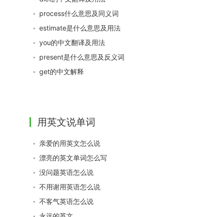
process什么意思及同义词
estimate是什么意思及用法
you的中文翻译及用法
present是什么意思及反义词
get的中文解释
用英文说单词
亲爱的用英文怎么说
漂亮的英文单词怎么写
没问题英语怎么说
不用谢用英语怎么说
不客气英语怎么说
永远的英文