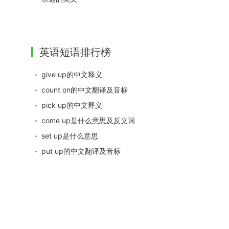
英语短语排行榜
give up的中文释义
count on的中文翻译及音标
pick up的中文释义
come up是什么意思及反义词
set up是什么意思
put up的中文翻译及音标