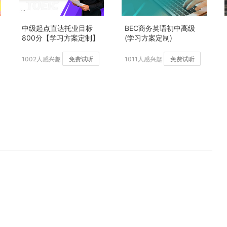
中级起点直达托业目标
BEC商务英语初中高级
800分【学习方案定制】
(学习方案定制)
加强版
1002人感兴趣
免费试听
1011人感兴趣
免费试听