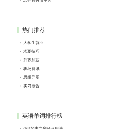
热门推荐
大学生就业
求职技巧
升职加薪
职场资讯
思维导图
实习报告
英语单词排行榜
dict的中文翻译及用法