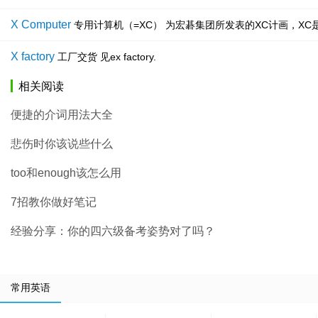
X Computer
专用计算机（=XC） 为宏碁集团所发表的XC计画，X
X factory
工厂交货 见ex factory.
相关阅读
便捷的介词用法大全
悲伤时你该说些什么
too和enough该怎么用
7招教你做好笔记
经验分享：你的四六级备考姿势对了吗？
常用英语