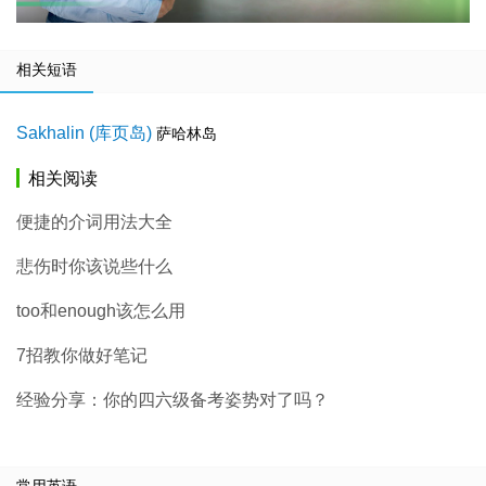
相关短语
Sakhalin (库页岛)
萨哈林岛
相关阅读
便捷的介词用法大全
悲伤时你该说些什么
too和enough该怎么用
7招教你做好笔记
经验分享：你的四六级备考姿势对了吗？