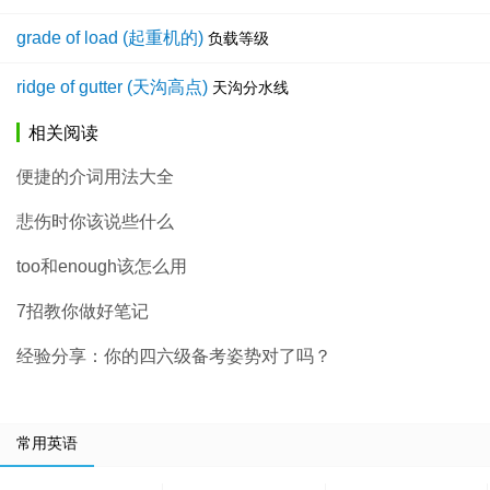
grade of load (起重机的)
负载等级
ridge of gutter (天沟高点)
天沟分水线
相关阅读
便捷的介词用法大全
悲伤时你该说些什么
too和enough该怎么用
7招教你做好笔记
经验分享：你的四六级备考姿势对了吗？
常用英语