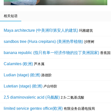
相关短语
Maya architecture (中美洲印第安人的建筑)
玛雅建筑
sandbos tree (Hura crepitans) (美洲热带植物)
沙匣树
banana republic (指只有单一经济作物的拉丁美洲国家)
香蕉国
Calamites (欧洲)
芦木属
Ludian (stage) (欧洲)
路德阶
Lutetian (stage) (欧洲)
卢台特阶
2,5 diaminovaleric acid (乌氨酸)
2,5-二氨基戊酸
limited service gentex office(欧洲)
有限业务自通电报局