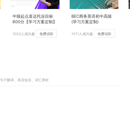
中级起点直达托业目标
BEC商务英语初中高级
800分【学习方案定制】
(学习方案定制)
加强版
1002人感兴趣
免费试听
1011人感兴趣
免费试听
文句子翻译、英语短语、词汇辨析