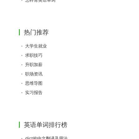
热门推荐
大学生就业
求职技巧
升职加薪
职场资讯
思维导图
实习报告
英语单词排行榜
dict的中文翻译及用法