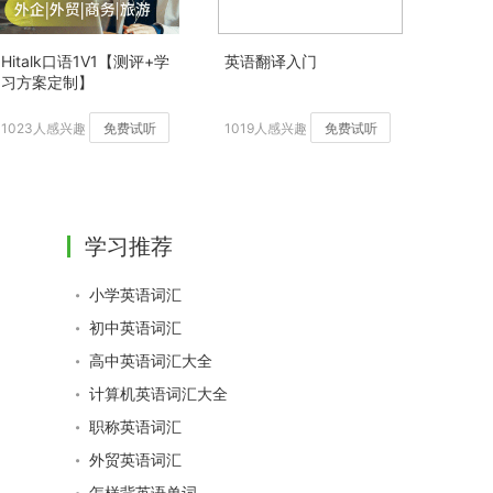
Hitalk口语1V1【测评+学
英语翻译入门
习方案定制】
1023人感兴趣
免费试听
1019人感兴趣
免费试听
学习推荐
小学英语词汇
初中英语词汇
高中英语词汇大全
计算机英语词汇大全
职称英语词汇
外贸英语词汇
怎样背英语单词