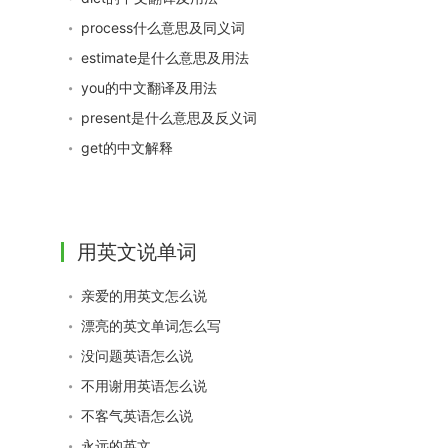
process什么意思及同义词
estimate是什么意思及用法
you的中文翻译及用法
present是什么意思及反义词
get的中文解释
用英文说单词
亲爱的用英文怎么说
漂亮的英文单词怎么写
没问题英语怎么说
不用谢用英语怎么说
不客气英语怎么说
永远的英文