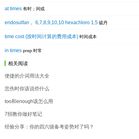
at times
有时；间或
endosulfan， 6,7,8,9,10,10 hexachloro 1,5
硫丹
time cost (按时间计算的费用成本)
时间成本
in times
prep.时常
相关阅读
便捷的介词用法大全
悲伤时你该说些什么
too和enough该怎么用
7招教你做好笔记
经验分享：你的四六级备考姿势对了吗？