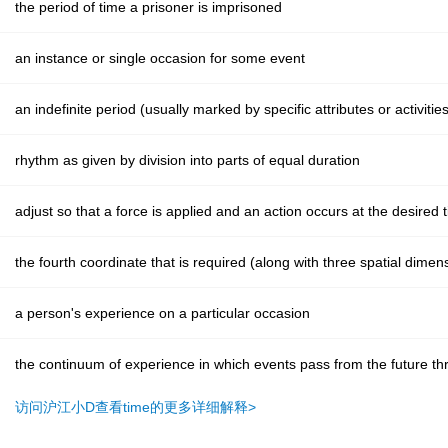
the period of time a prisoner is imprisoned
an instance or single occasion for some event
an indefinite period (usually marked by specific attributes or activitie
rhythm as given by division into parts of equal duration
adjust so that a force is applied and an action occurs at the desired 
the fourth coordinate that is required (along with three spatial dimen
a person's experience on a particular occasion
the continuum of experience in which events pass from the future th
访问沪江小D查看time的更多详细解释>