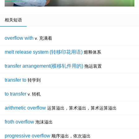
相关短语
overflow with
v. 充满着
melt release system (转移印花用语)
熔释体系
transfer arrangement(横移轧件用的)
拖运装置
transfer to
转学到
to transfer
v. 转机
arithmetic overflow
运算溢出，算术溢出，算术运算溢出
froth overflow
泡沫溢出
progressive overflow
顺序溢出，依次溢出