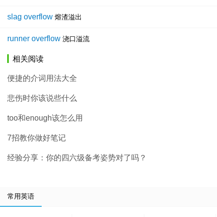
slag overflow
熔渣溢出
runner overflow
浇口溢流
相关阅读
便捷的介词用法大全
悲伤时你该说些什么
too和enough该怎么用
7招教你做好笔记
经验分享：你的四六级备考姿势对了吗？
常用英语