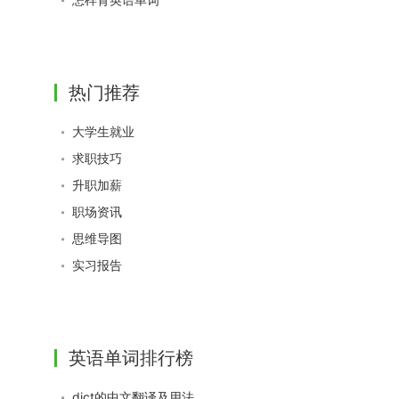
热门推荐
大学生就业
求职技巧
升职加薪
职场资讯
思维导图
实习报告
英语单词排行榜
dict的中文翻译及用法