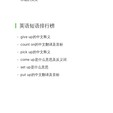
英语短语排行榜
give up的中文释义
count on的中文翻译及音标
pick up的中文释义
come up是什么意思及反义词
set up是什么意思
put up的中文翻译及音标