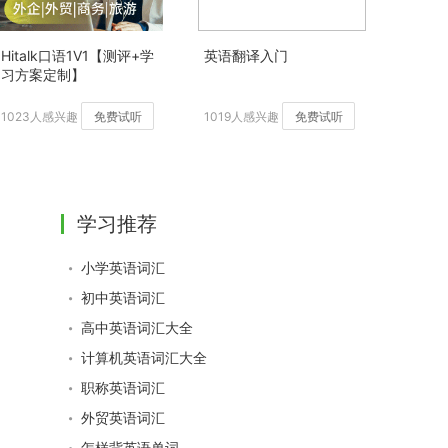
Hitalk口语1V1【测评+学
英语翻译入门
习方案定制】
1023人感兴趣
免费试听
1019人感兴趣
免费试听
学习推荐
小学英语词汇
初中英语词汇
高中英语词汇大全
计算机英语词汇大全
职称英语词汇
外贸英语词汇
怎样背英语单词