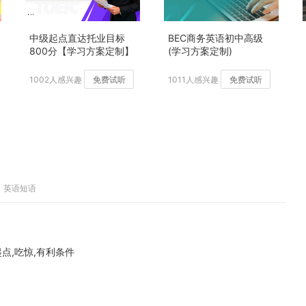
中级起点直达托业目标
BEC商务英语初中高级
800分【学习方案定制】
(学习方案定制)
加强版
1002人感兴趣
免费试听
1011人感兴趣
免费试听
、英语短语
,起点,吃惊,有利条件