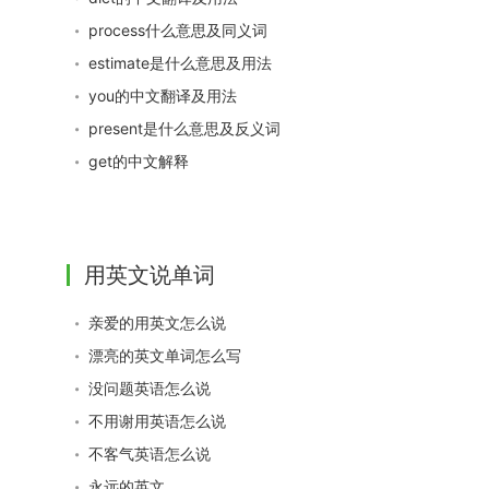
process什么意思及同义词
estimate是什么意思及用法
you的中文翻译及用法
present是什么意思及反义词
get的中文解释
用英文说单词
亲爱的用英文怎么说
漂亮的英文单词怎么写
没问题英语怎么说
不用谢用英语怎么说
不客气英语怎么说
永远的英文