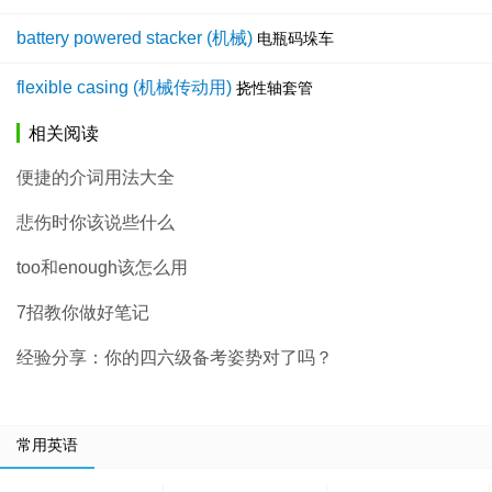
battery powered stacker (机械)
电瓶码垛车
flexible casing (机械传动用)
挠性轴套管
相关阅读
便捷的介词用法大全
悲伤时你该说些什么
too和enough该怎么用
7招教你做好笔记
经验分享：你的四六级备考姿势对了吗？
常用英语