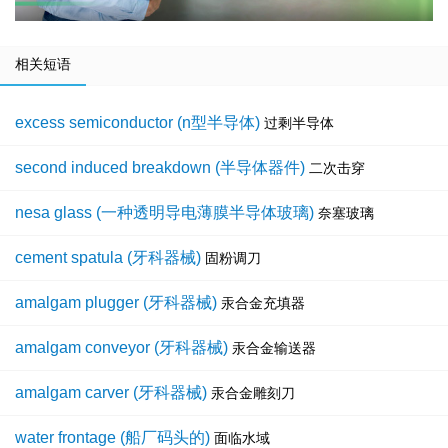
相关短语
excess semiconductor (n型半导体)
过剩半导体
second induced breakdown (半导体器件)
二次击穿
nesa glass (一种透明导电薄膜半导体玻璃)
奈塞玻璃
cement spatula (牙科器械)
固粉调刀
amalgam plugger (牙科器械)
汞合金充填器
amalgam conveyor (牙科器械)
汞合金输送器
amalgam carver (牙科器械)
汞合金雕刻刀
water frontage (船厂码头的)
面临水域