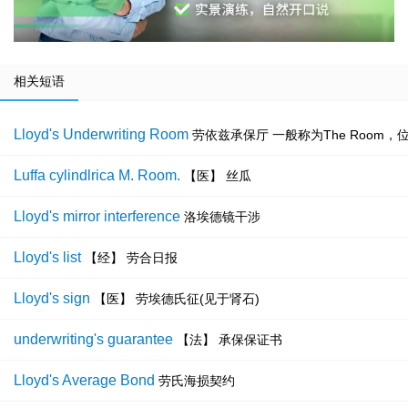
相关短语
Lloyd's Underwriting Room
劳依兹承保厅 一般称为The Room，位于伦敦
Luffa cylindlrica M. Room.
【医】 丝瓜
Lloyd's mirror interference
洛埃德镜干涉
Lloyd's list
【经】 劳合日报
Lloyd's sign
【医】 劳埃德氏征(见于肾石)
underwriting's guarantee
【法】 承保保证书
Lloyd's Average Bond
劳氏海损契约