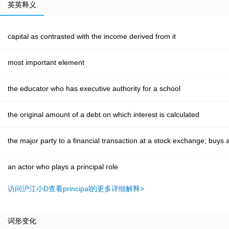
英英释义
capital as contrasted with the income derived from it
most important element
the educator who has executive authority for a school
the original amount of a debt on which interest is calculated
the major party to a financial transaction at a stock exchange; buys 
an actor who plays a principal role
访问沪江小D查看principal的更多详细解释>
词形变化