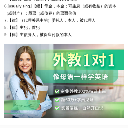
6.[usually sing.]【经】母金，本金；可生息（或有收益）的资本
（或财产）；股票（或债券）的票面价值
7.【律】（代理关系中的）委托人，本人，被代理人
8.【律】主犯，首犯
9.【律】主债务人，被保应付款的本人