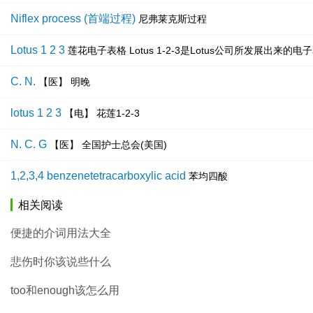
Niflex process (首端过程)
尼弗莱克斯过程
Lotus 1 2 3
莲花电子表格 Lotus 1-2-3是Lotus公司所发展出
C. N.
【医】 明晚
lotus 1 2 3
【电】 花莲1-2-3
N. C. G
【医】 全国护士总会(美国)
1,2,3,4 benzenetetracarboxylic acid
苯均四酸
相关阅读
便捷的介词用法大全
悲伤时你该说些什么
too和enough该怎么用