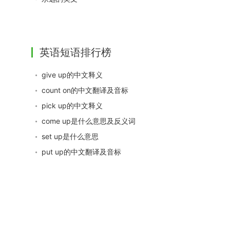
英语短语排行榜
give up的中文释义
count on的中文翻译及音标
pick up的中文释义
come up是什么意思及反义词
set up是什么意思
put up的中文翻译及音标