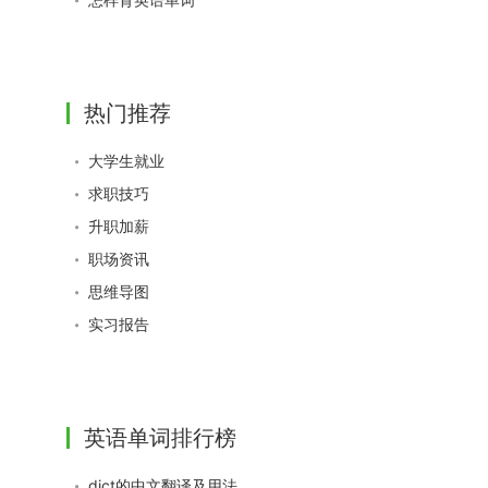
热门推荐
大学生就业
求职技巧
升职加薪
职场资讯
思维导图
实习报告
英语单词排行榜
dict的中文翻译及用法