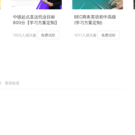
中级起点直达托业目标
BEC商务英语初中高级
800分【学习方案定制】
(学习方案定制)
加强版
1002人感兴趣
免费试听
1011人感兴趣
免费试听
译、英语短语