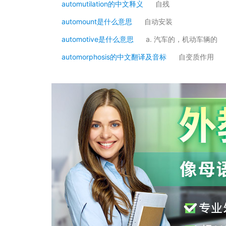
automutilation的中文释义
自残
automount是什么意思
自动安装
automotive是什么意思
a. 汽车的，机动车辆的
automorphosis的中文翻译及音标
自变质作用