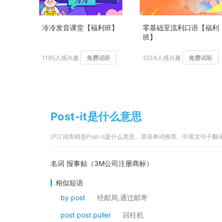
冷冷发音课堂【福利班】
零基础至流利口语【福利
班】
1195人感兴趣
免费试听
1234人感兴趣
免费试听
Post-it是什么意思
沪江词库精选Post-it是什么意思、英语单词推荐、中英文句子翻
名词 报事贴（3M公司注册商标）
相似短语
by post
经邮局,通过邮寄
post post puller
回柱机