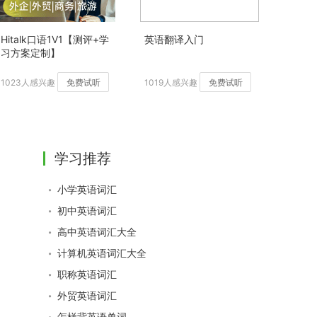
Hitalk口语1V1【测评+学
英语翻译入门
习方案定制】
1023人感兴趣
免费试听
1019人感兴趣
免费试听
学习推荐
小学英语词汇
初中英语词汇
高中英语词汇大全
计算机英语词汇大全
职称英语词汇
外贸英语词汇
怎样背英语单词