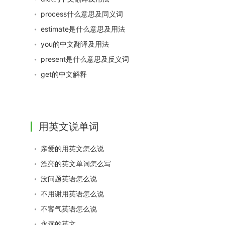
process什么意思及同义词
estimate是什么意思及用法
you的中文翻译及用法
present是什么意思及反义词
get的中文解释
用英文说单词
亲爱的用英文怎么说
漂亮的英文单词怎么写
没问题英语怎么说
不用谢用英语怎么说
不客气英语怎么说
永远的英文