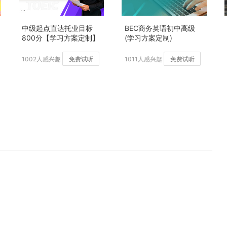
中级起点直达托业目标
BEC商务英语初中高级
800分【学习方案定制】
(学习方案定制)
加强版
1002人感兴趣
免费试听
1011人感兴趣
免费试听