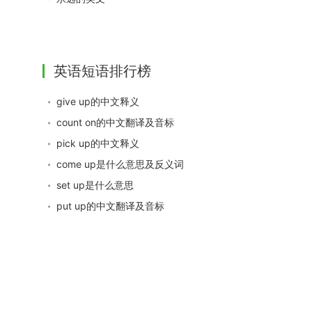
英语短语排行榜
give up的中文释义
count on的中文翻译及音标
pick up的中文释义
come up是什么意思及反义词
set up是什么意思
put up的中文翻译及音标