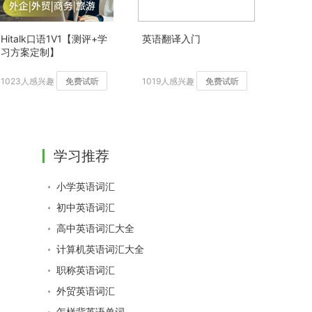
Hitalk口语1V1【测评+学
英语翻译入门
习方案定制】
1023人感兴趣
免费试听
1019人感兴趣
免费试听
学习推荐
小学英语词汇
初中英语词汇
高中英语词汇大全
计算机英语词汇大全
职称英语词汇
外贸英语词汇
怎样背英语单词