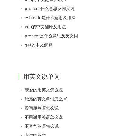
process什么意思及同义词
estimate是什么意思及用法
you的中文翻译及用法
present是什么意思及反义词
get的中文解释
用英文说单词
亲爱的用英文怎么说
漂亮的英文单词怎么写
没问题英语怎么说
不用谢用英语怎么说
不客气英语怎么说
永远的英文