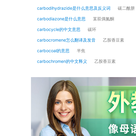
carbodihydrazide是什么意思及反义词
碳二酰肼
carbodiazone是什么意思
某双偶氮酮
carbocycle的中文意思
碳环
carbocromene怎么翻译及发音
乙胺香豆素
carbocoal的意思
半焦
carbochromen的中文释义
乙胺香豆素