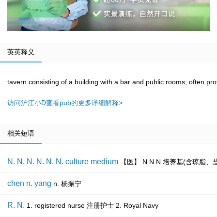
英英释义
tavern consisting of a building with a bar and public rooms; often pro
访问沪江小D查看pub的更多详细解释>
相关短语
N. N. N. N. N. N. culture medium
【医】 N.N.N.培养基(含琼脂
chen n. yang
n. 杨振宁
R. N.
1. registered nurse 注册护士 2. Royal Navy