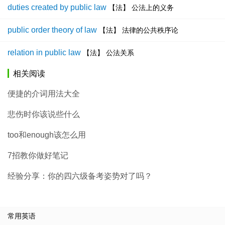
duties created by public law
【法】 公法上的义务
public order theory of law
【法】 法律的公共秩序论
relation in public law
【法】 公法关系
相关阅读
便捷的介词用法大全
悲伤时你该说些什么
too和enough该怎么用
7招教你做好笔记
经验分享：你的四六级备考姿势对了吗？
常用英语