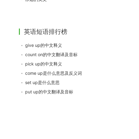
英语短语排行榜
give up的中文释义
count on的中文翻译及音标
pick up的中文释义
come up是什么意思及反义词
set up是什么意思
put up的中文翻译及音标