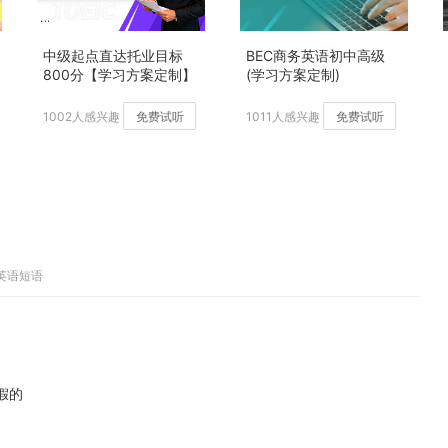
中级起点直达托业目标
BEC商务英语初中高级
800分【学习方案定制】
(学习方案定制)
加强版
1002人感兴趣
免费试听
1011人感兴趣
免费试听
英语短语
休假的