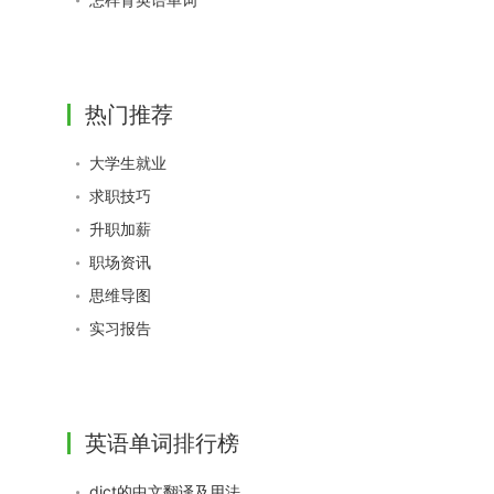
热门推荐
大学生就业
求职技巧
升职加薪
职场资讯
思维导图
实习报告
英语单词排行榜
dict的中文翻译及用法