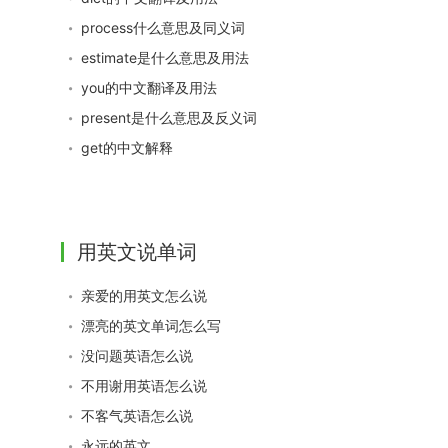
process什么意思及同义词
estimate是什么意思及用法
you的中文翻译及用法
present是什么意思及反义词
get的中文解释
用英文说单词
亲爱的用英文怎么说
漂亮的英文单词怎么写
没问题英语怎么说
不用谢用英语怎么说
不客气英语怎么说
永远的英文