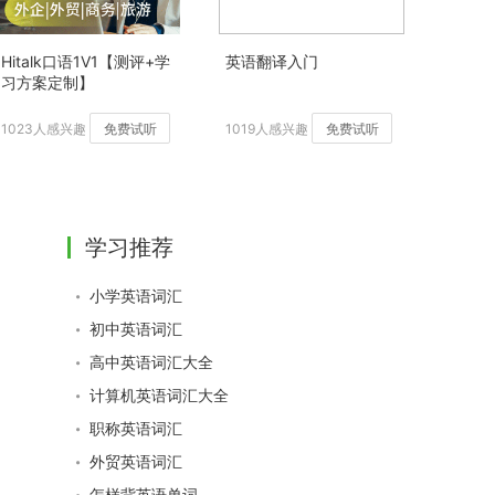
Hitalk口语1V1【测评+学
英语翻译入门
习方案定制】
1023人感兴趣
免费试听
1019人感兴趣
免费试听
学习推荐
小学英语词汇
初中英语词汇
高中英语词汇大全
计算机英语词汇大全
职称英语词汇
外贸英语词汇
怎样背英语单词