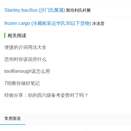
Stanley bacillus (沙门氏菌属)
斯坦利氏杆菌
frozen cargo (冷藏船装运华氏30以下货物)
冷冻货
相关阅读
便捷的介词用法大全
悲伤时你该说些什么
too和enough该怎么用
7招教你做好笔记
经验分享：你的四六级备考姿势对了吗？
常用英语