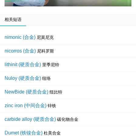
相关短语
nimonic (合金)
尼莫尼克
nicorros (合金)
尼科罗斯
lithinit (硬质合金)
里季尼特
Nuloy (硬质合金)
纽络
NewBide (硬质合金)
纽比特
zinc iron (中间合金)
锌铁
carbide alloy (硬质合金)
碳化物合金
Dumet (铁镍合金)
杜美合金