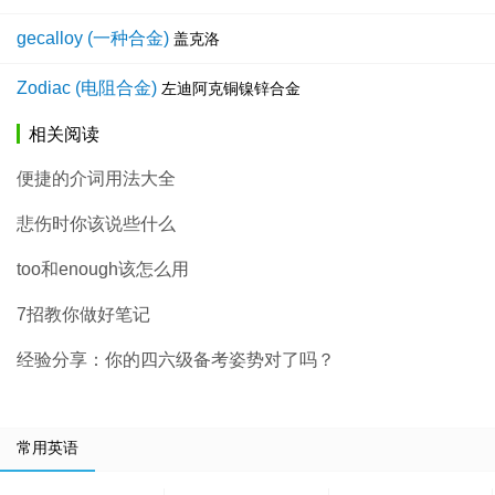
gecalloy (一种合金)
盖克洛
Zodiac (电阻合金)
左迪阿克铜镍锌合金
相关阅读
便捷的介词用法大全
悲伤时你该说些什么
too和enough该怎么用
7招教你做好笔记
经验分享：你的四六级备考姿势对了吗？
常用英语