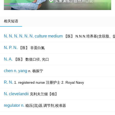
相关短语
N. N. N. N. N. N. culture medium
【医】 N.N.N.培养基(含琼脂
N. P. N.
【医】 非蛋白氮
N. A.
【医】 数值口径, 光口
chen n. yang
n. 杨振宁
R. N.
1. registered nurse 注册护士 2. Royal Navy
N. clevelandii
克利夫兰烟【植】
regulator n.
稳压(流)器,调节剂,校准器