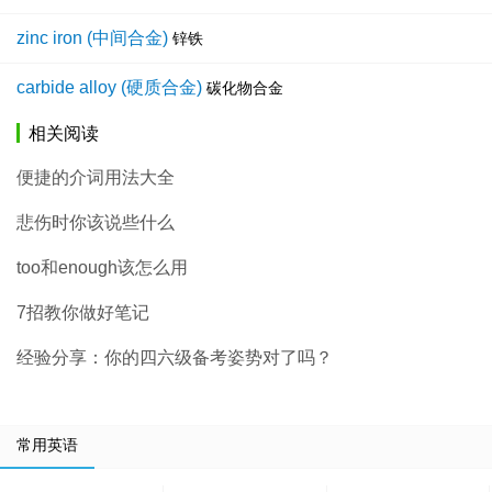
zinc iron (中间合金)
锌铁
carbide alloy (硬质合金)
碳化物合金
相关阅读
便捷的介词用法大全
悲伤时你该说些什么
too和enough该怎么用
7招教你做好笔记
经验分享：你的四六级备考姿势对了吗？
常用英语