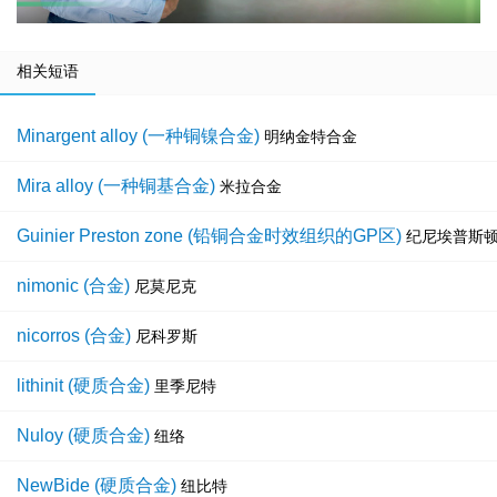
相关短语
Minargent alloy (一种铜镍合金)
明纳金特合金
Mira alloy (一种铜基合金)
米拉合金
Guinier Preston zone (铅铜合金时效组织的GP区)
纪尼埃普斯
nimonic (合金)
尼莫尼克
nicorros (合金)
尼科罗斯
lithinit (硬质合金)
里季尼特
Nuloy (硬质合金)
纽络
NewBide (硬质合金)
纽比特