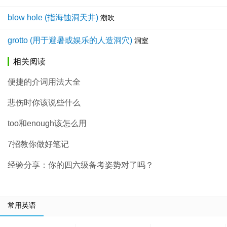
blow hole (指海蚀洞天井)
潮吹
grotto (用于避暑或娱乐的人造洞穴)
洞室
相关阅读
便捷的介词用法大全
悲伤时你该说些什么
too和enough该怎么用
7招教你做好笔记
经验分享：你的四六级备考姿势对了吗？
常用英语