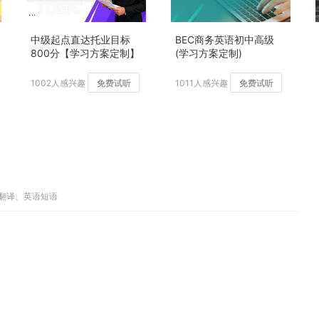
中级起点直达托业目标
BEC商务英语初中高级
800分【学习方案定制】
(学习方案定制)
加强版
1002人感兴趣
免费试听
1011人感兴趣
免费试听
子翻译、英语短语