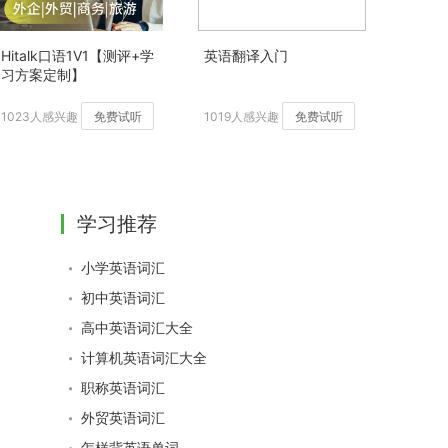
Hitalk口语1V1【测评+学
英语翻译入门
习方案定制】
1023人感兴趣
免费试听
1019人感兴趣
免费试听
学习推荐
小学英语词汇
初中英语词汇
高中英语词汇大全
计算机英语词汇大全
职称英语词汇
外贸英语词汇
怎样背英语单词