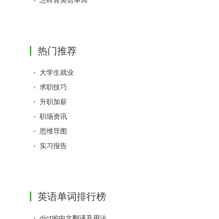
热门推荐
大学生就业
求职技巧
升职加薪
职场资讯
思维导图
实习报告
英语单词排行榜
dict的中文翻译及用法