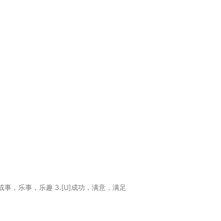
的人或事，乐事，乐趣 3.[U]成功，满意，满足