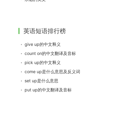
英语短语排行榜
give up的中文释义
count on的中文翻译及音标
pick up的中文释义
come up是什么意思及反义词
set up是什么意思
put up的中文翻译及音标