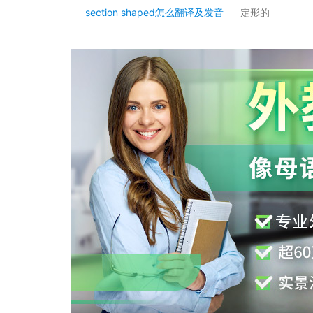
section shaped怎么翻译及发音
定形的