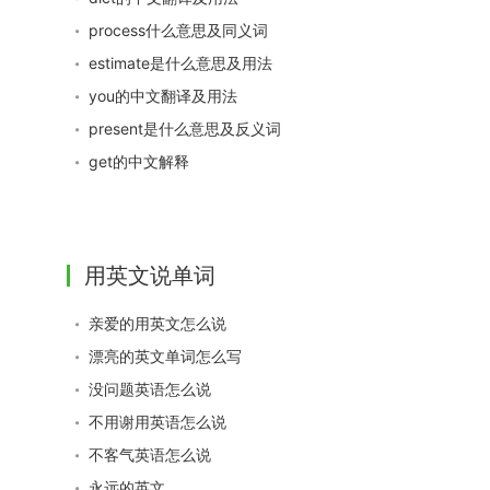
process什么意思及同义词
estimate是什么意思及用法
you的中文翻译及用法
present是什么意思及反义词
get的中文解释
用英文说单词
亲爱的用英文怎么说
漂亮的英文单词怎么写
没问题英语怎么说
不用谢用英语怎么说
不客气英语怎么说
永远的英文