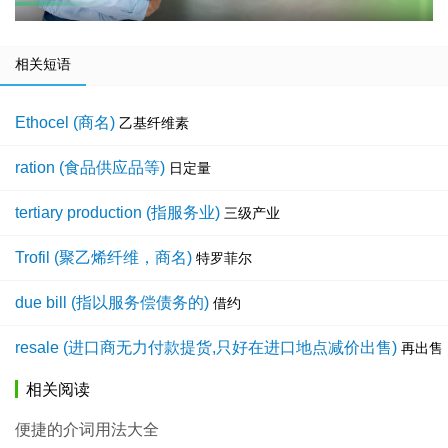
相关短语
Ethocel (商名)
乙基纤维素
ration (食品供应品等)
日定量
tertiary production (指服务业)
三级产业
Trofil (聚乙烯纤维，商名)
特罗菲尔
due bill (指以服务偿债务的)
借约
resale (进口商无力付款提货,只好在进口地点减价出售)
再出售
相关阅读
便捷的介词用法大全