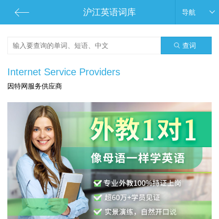
沪江英语词库
导航
查词
Internet Service Providers
因特网服务供应商