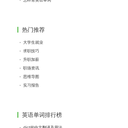
热门推荐
大学生就业
求职技巧
升职加薪
职场资讯
思维导图
实习报告
英语单词排行榜
dict的中文翻译及用法