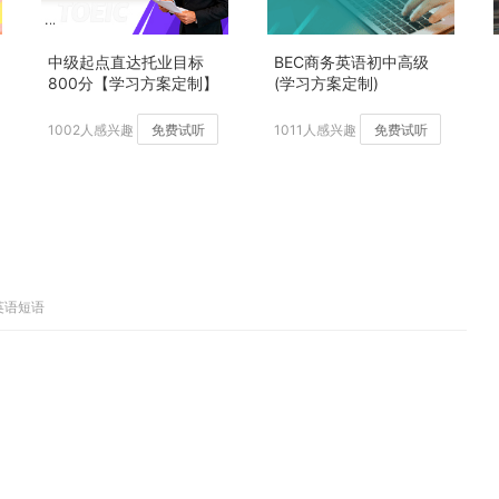
中级起点直达托业目标
BEC商务英语初中高级
800分【学习方案定制】
(学习方案定制)
加强版
1002人感兴趣
免费试听
1011人感兴趣
免费试听
英语短语