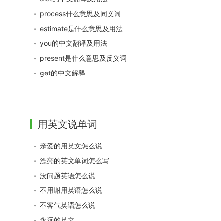
process什么意思及同义词
estimate是什么意思及用法
you的中文翻译及用法
present是什么意思及反义词
get的中文解释
用英文说单词
亲爱的用英文怎么说
漂亮的英文单词怎么写
没问题英语怎么说
不用谢用英语怎么说
不客气英语怎么说
永远的英文