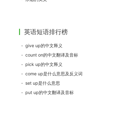
英语短语排行榜
give up的中文释义
count on的中文翻译及音标
pick up的中文释义
come up是什么意思及反义词
set up是什么意思
put up的中文翻译及音标