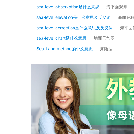
sea-level observation是什么意思
海平面观潮
sea-level elevation是什么意思及反义词
海面高
sea-level correction是什么意思及反义词
海平面
sea-level chart是什么意思
地面天气图
Sea-Land method的中文意思
海陆法