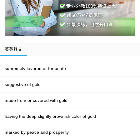
英英释义
supremely favored or fortunate
suggestive of gold
made from or covered with gold
having the deep slightly brownish color of gold
marked by peace and prosperity