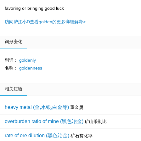
favoring or bringing good luck
访问沪江小D查看golden的更多详细解释>
词形变化
副词：
goldenly
名称：
goldenness
相关短语
heavy metal (金,水银,白金等)
重金属
overburden ratio of mine (黑色冶金)
矿山采剥比
rate of ore dilution (黑色冶金)
矿石贫化率