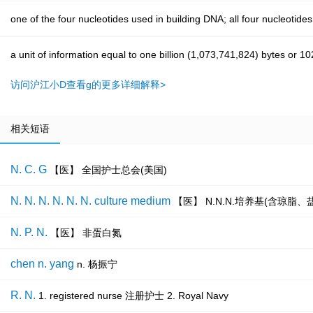
one of the four nucleotides used in building DNA; all four nucleot
a unit of information equal to one billion (1,073,741,824) bytes or 
访问沪江小D查看g的更多详细解释>
相关短语
N. C. G
【医】 全国护士总会(美国)
N. N. N. N. N. N. culture medium
【医】 N.N.N.培养基(含琼脂
N. P. N.
【医】 非蛋白氮
chen n. yang
n. 杨振宁
R. N.
1. registered nurse 注册护士 2. Royal Navy