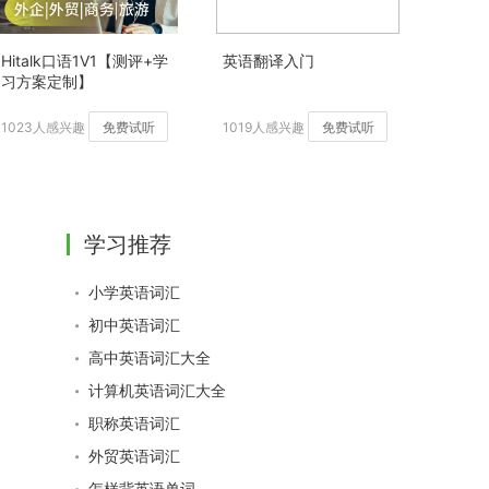
Hitalk口语1V1【测评+学
英语翻译入门
习方案定制】
1023人感兴趣
免费试听
1019人感兴趣
免费试听
学习推荐
小学英语词汇
初中英语词汇
高中英语词汇大全
计算机英语词汇大全
职称英语词汇
外贸英语词汇
怎样背英语单词