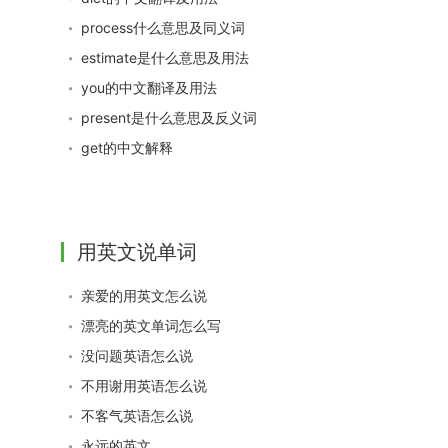
process什么意思及同义词
estimate是什么意思及用法
you的中文翻译及用法
present是什么意思及反义词
get的中文解释
用英文说单词
亲爱的用英文怎么说
漂亮的英文单词怎么写
没问题英语怎么说
不用谢用英语怎么说
不客气英语怎么说
永远的英文