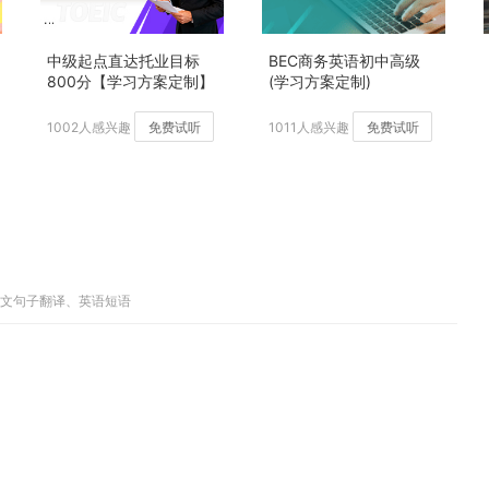
中级起点直达托业目标
BEC商务英语初中高级
800分【学习方案定制】
(学习方案定制)
加强版
1002人感兴趣
免费试听
1011人感兴趣
免费试听
英文句子翻译、英语短语