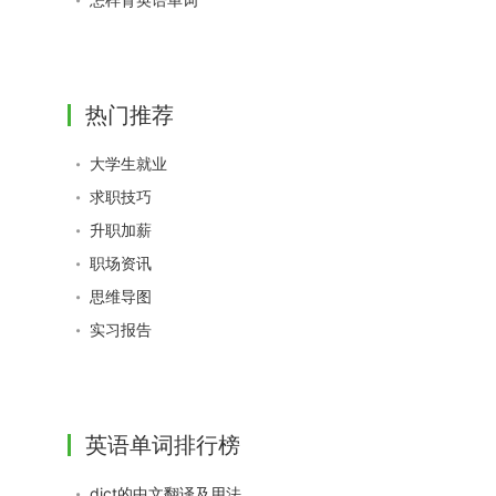
热门推荐
大学生就业
求职技巧
升职加薪
职场资讯
思维导图
实习报告
英语单词排行榜
dict的中文翻译及用法