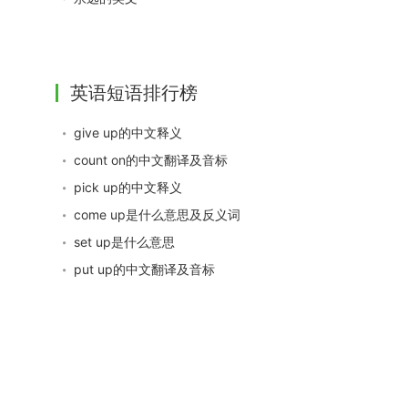
英语短语排行榜
give up的中文释义
count on的中文翻译及音标
pick up的中文释义
come up是什么意思及反义词
set up是什么意思
put up的中文翻译及音标