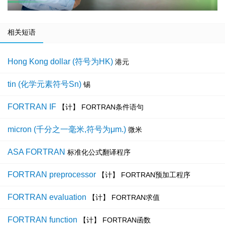
相关短语
Hong Kong dollar (符号为HK)
港元
tin (化学元素符号Sn)
锡
FORTRAN IF
【计】 FORTRAN条件语句
micron (千分之一毫米,符号为μm.)
微米
ASA FORTRAN
标准化公式翻译程序
FORTRAN preprocessor
【计】 FORTRAN预加工程序
FORTRAN evaluation
【计】 FORTRAN求值
FORTRAN function
【计】 FORTRAN函数