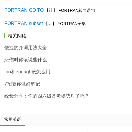
FORTRAN GO TO
【计】 FORTRAN转向语句
FORTRAN subset
【计】 FORTRAN子集
相关阅读
便捷的介词用法大全
悲伤时你该说些什么
too和enough该怎么用
7招教你做好笔记
经验分享：你的四六级备考姿势对了吗？
常用英语