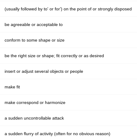
(usually followed by to' or for') on the point of or strongly disposed
be agreeable or acceptable to
conform to some shape or size
be the right size or shape; fit correctly or as desired
insert or adjust several objects or people
make fit
make correspond or harmonize
a sudden uncontrollable attack
a sudden flurry of activity (often for no obvious reason)