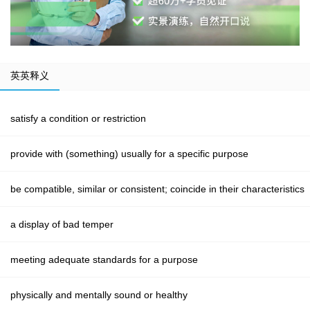
英英释义
satisfy a condition or restriction
provide with (something) usually for a specific purpose
be compatible, similar or consistent; coincide in their characteristics
a display of bad temper
meeting adequate standards for a purpose
physically and mentally sound or healthy