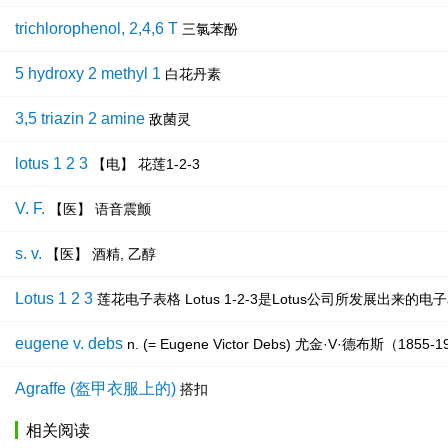
trichlorophenol, 2,4,6 T
三氯苯酚
5 hydroxy 2 methyl 1
白花丹素
3,5 triazin 2 amine
敌菌灵
lotus 1 2 3
【电】 花莲1-2-3
V. F.
【医】 语音震颤
s. v.
【医】 酒精, 乙醇
Lotus 1 2 3
莲花电子表格 Lotus 1-2-3是Lotus公司所发展出
eugene v. debs
n. (= Eugene Victor Debs) 尤金·V·德布斯（18
Agraffe (盔甲衣服上的)
搭扣
相关阅读