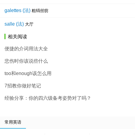
galettes (法)
粗绢丝纺
salle (法)
大厅
相关阅读
便捷的介词用法大全
悲伤时你该说些什么
too和enough该怎么用
7招教你做好笔记
经验分享：你的四六级备考姿势对了吗？
常用英语