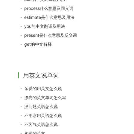
process什么意思及同义词
estimate是什么意思及用法
you的中文翻译及用法
present是什么意思及反义词
get的中文解释
用英文说单词
亲爱的用英文怎么说
漂亮的英文单词怎么写
没问题英语怎么说
不用谢用英语怎么说
不客气英语怎么说
永远的英文