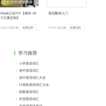
Hitalk口语1V1【测评+学
英语翻译入门
习方案定制】
1023人感兴趣
免费试听
1019人感兴趣
免费试听
学习推荐
小学英语词汇
初中英语词汇
高中英语词汇大全
计算机英语词汇大全
职称英语词汇
外贸英语词汇
怎样背英语单词