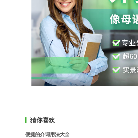
猜你喜欢
便捷的介词用法大全