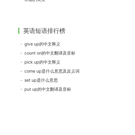
英语短语排行榜
give up的中文释义
count on的中文翻译及音标
pick up的中文释义
come up是什么意思及反义词
set up是什么意思
put up的中文翻译及音标