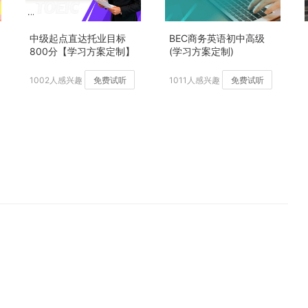
中级起点直达托业目标
BEC商务英语初中高级
800分【学习方案定制】
(学习方案定制)
加强版
1002人感兴趣
免费试听
1011人感兴趣
免费试听