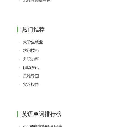
热门推荐
大学生就业
求职技巧
升职加薪
职场资讯
思维导图
实习报告
英语单词排行榜
dict的中文翻译及用法