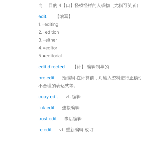
向， 目的 4【口】怪模怪样的人或物（尤指可笑者） 5
edit.
【缩写】
1.=editing
2.=edition
3.=either
4.=editor
5.=editorial
edit directed
【计】 编辑制导的
pre edit
预编辑 在计算前，对输入资料进行正确
不合理的表达式等。
copy edit
vt. 编辑
link edit
连接编辑
post edit
事后编辑
re edit
vt. 重新编辑,改订