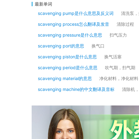
最新单词
scavenging pump是什么意思及反义词
清洗泵，
scavenging process怎么翻译及发音
清除过程
scavenging pressure是什么意思
扫气压力
scavenging port的意思
换气口
scavenging piston是什么意思
换气活塞
scavenging period是什么意思
吹气期，扫气期
scavenging material的意思
净化材料，净化材料
scavenging machine的中文翻译及音标
清除机