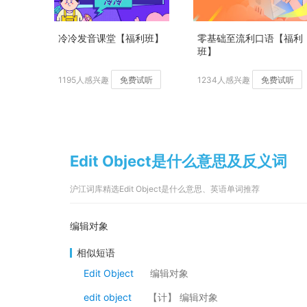
冷冷发音课堂【福利班】
零基础至流利口语【福利
班】
1195人感兴趣
免费试听
1234人感兴趣
免费试听
Edit Object是什么意思及反义词
沪江词库精选Edit Object是什么意思、英语单词推荐
编辑对象
相似短语
Edit Object
编辑对象
edit object
【计】 编辑对象