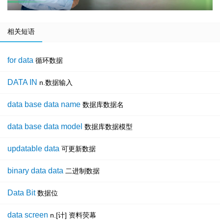
相关短语
for data
循环数据
DATA IN
n.数据输入
data base data name
数据库数据名
data base data model
数据库数据模型
updatable data
可更新数据
binary data data
二进制数据
Data Bit
数据位
data screen
n.[计] 资料荧幕