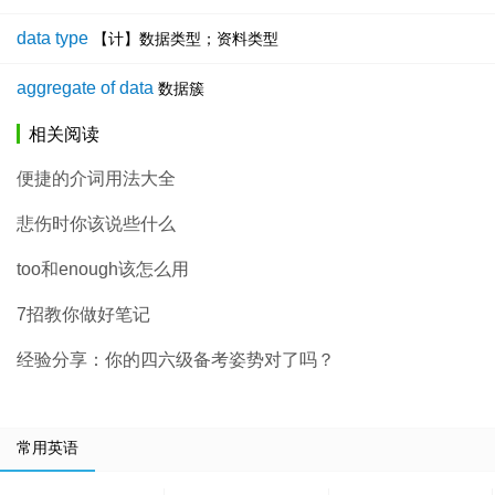
data type
【计】数据类型；资料类型
aggregate of data
数据簇
相关阅读
便捷的介词用法大全
悲伤时你该说些什么
too和enough该怎么用
7招教你做好笔记
经验分享：你的四六级备考姿势对了吗？
常用英语