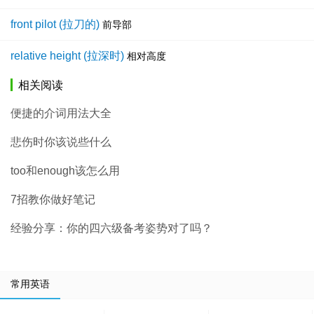
front pilot (拉刀的)
前导部
relative height (拉深时)
相对高度
相关阅读
便捷的介词用法大全
悲伤时你该说些什么
too和enough该怎么用
7招教你做好笔记
经验分享：你的四六级备考姿势对了吗？
常用英语