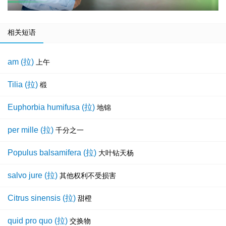
相关短语
am (拉)
上午
Tilia (拉)
椴
Euphorbia humifusa (拉)
地锦
per mille (拉)
千分之一
Populus balsamifera (拉)
大叶钻天杨
salvo jure (拉)
其他权利不受损害
Citrus sinensis (拉)
甜橙
quid pro quo (拉)
交换物