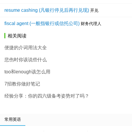
resume cashing (凡银行停兑后再行兑现)
开兑
fiscal agent (一般指银行或信托公司)
财务代理人
相关阅读
便捷的介词用法大全
悲伤时你该说些什么
too和enough该怎么用
7招教你做好笔记
经验分享：你的四六级备考姿势对了吗？
常用英语