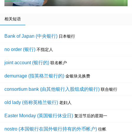
相关短语
Bank of Japan (中央银行)
日本银行
no order (银行)
不指定人
joint account (银行的)
联名帐户
demurrage (指英格兰银行的)
金银块兑换费
consortium bank (由其他银行入股组成的银行)
联合银行
old lady (俗称英格兰银行)
老妇人
Easter Monday (英国银行休业日)
复活节后的星期一
nostro (本国银行在国外银行持有的外币帐户)
往帐