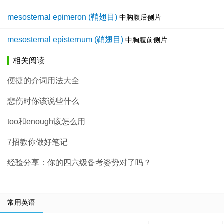
mesosternal epimeron (鞘翅目)
中胸腹后侧片
mesosternal episternum (鞘翅目)
中胸腹前侧片
相关阅读
便捷的介词用法大全
悲伤时你该说些什么
too和enough该怎么用
7招教你做好笔记
经验分享：你的四六级备考姿势对了吗？
常用英语