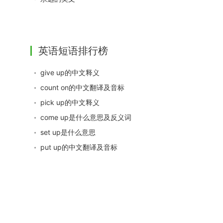
英语短语排行榜
give up的中文释义
count on的中文翻译及音标
pick up的中文释义
come up是什么意思及反义词
set up是什么意思
put up的中文翻译及音标