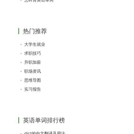
热门推荐
大学生就业
求职技巧
升职加薪
职场资讯
思维导图
实习报告
英语单词排行榜
dict的中文翻译及用法