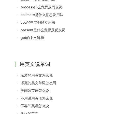
process什么意思及同义词
estimate是什么意思及用法
you的中文翻译及用法
present是什么意思及反义词
get的中文解释
用英文说单词
亲爱的用英文怎么说
漂亮的英文单词怎么写
没问题英语怎么说
不用谢用英语怎么说
不客气英语怎么说
永远的英文