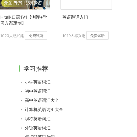
Hitalk口语1V1【测评+学
英语翻译入门
习方案定制】
1023人感兴趣
免费试听
1019人感兴趣
免费试听
学习推荐
小学英语词汇
初中英语词汇
高中英语词汇大全
计算机英语词汇大全
职称英语词汇
外贸英语词汇
怎样背英语单词