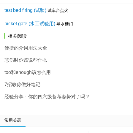
test bed firing (试验)
试车台点火
picket gate (水工试验用)
导水栅门
相关阅读
便捷的介词用法大全
悲伤时你该说些什么
too和enough该怎么用
7招教你做好笔记
经验分享：你的四六级备考姿势对了吗？
常用英语