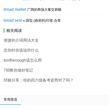
broad market
广阔的商场大量交易额
broad seal
n.国玺,(政府的)印签,合章
相关阅读
便捷的介词用法大全
悲伤时你该说些什么
too和enough该怎么用
7招教你做好笔记
经验分享：你的四六级备考姿势对了吗？
常用英语