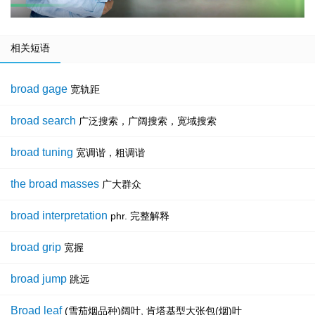
相关短语
broad gage
宽轨距
broad search
广泛搜索，广阔搜索，宽域搜索
broad tuning
宽调谐，粗调谐
the broad masses
广大群众
broad interpretation
phr. 完整解释
broad grip
宽握
broad jump
跳远
Broad leaf
(雪茄烟品种)阔叶, 肯塔基型大张包(烟)叶