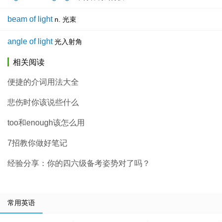
beam of light
n. 光束
angle of light
光入射角
相关阅读
便捷的介词用法大全
悲伤时你该说些什么
too和enough该怎么用
7招教你做好笔记
经验分享：你的四六级备考姿势对了吗？
常用英语