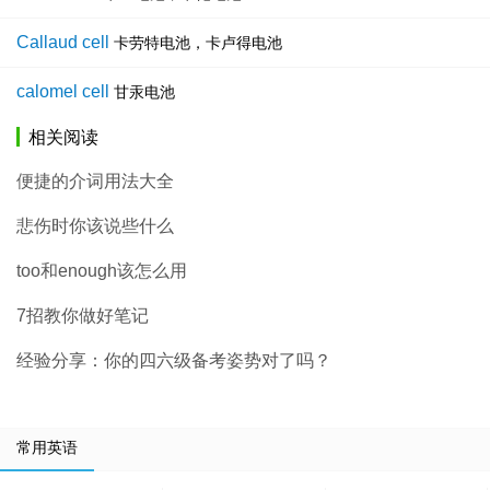
Callaud cell
卡劳特电池，卡卢得电池
calomel cell
甘汞电池
相关阅读
便捷的介词用法大全
悲伤时你该说些什么
too和enough该怎么用
7招教你做好笔记
经验分享：你的四六级备考姿势对了吗？
常用英语